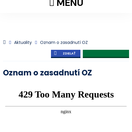
MENU
Aktuality
Oznam o zasadnutí OZ
ZDIELAŤ
Oznam o zasadnutí OZ